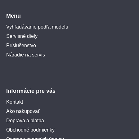
Menu
Vyhľadávanie podľa modelu
Servisné diely
Príslušenstvo
Náradie na servis
Informácie pre vás
Kontakt
Ako nakupovať
Doprava a platba
Obchodné podmienky