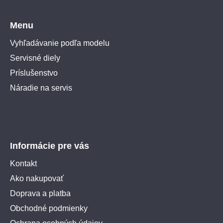
Menu
Vyhľadávanie podľa modelu
Servisné diely
Príslušenstvo
Náradie na servis
Informácie pre vás
Kontakt
Ako nakupovať
Doprava a platba
Obchodné podmienky