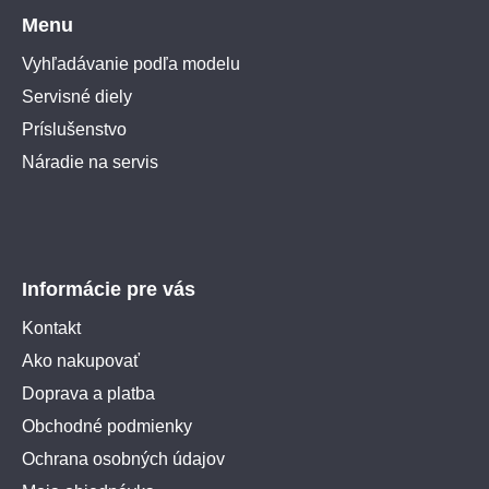
Menu
Vyhľadávanie podľa modelu
Servisné diely
Príslušenstvo
Náradie na servis
Informácie pre vás
Kontakt
Ako nakupovať
Doprava a platba
Obchodné podmienky
Ochrana osobných údajov