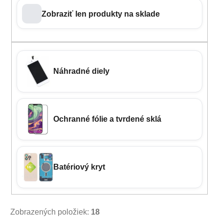
Zobraziť len produkty na sklade
Náhradné diely
Ochranné fólie a tvrdené sklá
Batériový kryt
Zobrazených položiek:
18