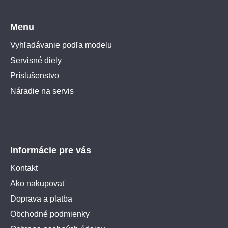
Menu
Vyhľadávanie podľa modelu
Servisné diely
Príslušenstvo
Náradie na servis
Informácie pre vás
Kontakt
Ako nakupovať
Doprava a platba
Obchodné podmienky