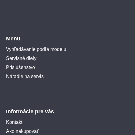
Menu
Vyhľadávanie podľa modelu
Servisné diely
Príslušenstvo
Náradie na servis
Informácie pre vás
Kontakt
Ako nakupovať