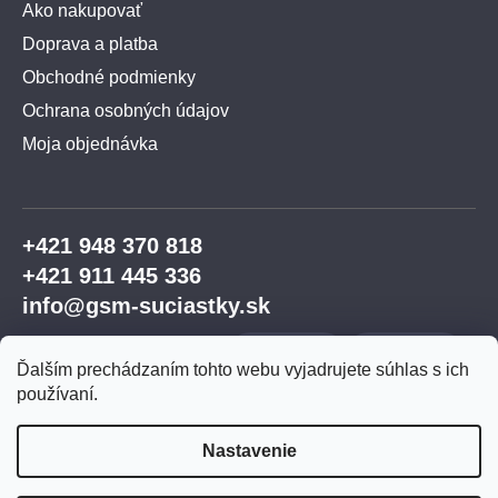
Ako nakupovať
Doprava a platba
Obchodné podmienky
Ochrana osobných údajov
Moja objednávka
+421 948 370 818
+421 911 445 336
info@gsm-suciastky.sk
Ďalším prechádzaním tohto webu vyjadrujete súhlas s ich
používaní.
Nastavenie