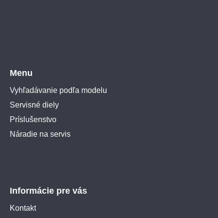
Menu
Vyhľadávanie podľa modelu
Servisné diely
Príslušenstvo
Náradie na servis
Informácie pre vás
Kontakt