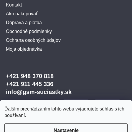
Kontakt
Ako nakupovať
Doprava a platba
Obchodné podmienky
Ochrana osobných údajov
Moja objednávka
+421 948 370 818
+421 911 445 336
info@gsm-suciastky.sk
Ďalším prechádzaním tohto webu vyjadrujete súhlas s ich
používaní.
Nastavenie