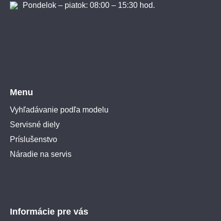
Pondelok – piatok: 08:00 – 15:30 hod.
Menu
Vyhľadávanie podľa modelu
Servisné diely
Príslušenstvo
Náradie na servis
Informácie pre vás