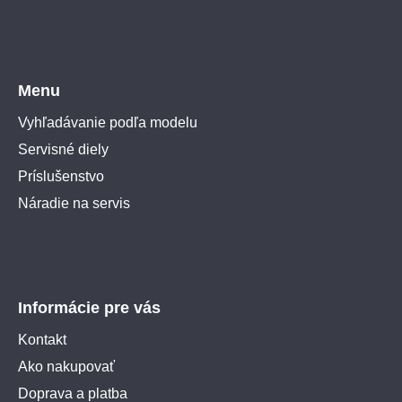
Menu
Vyhľadávanie podľa modelu
Servisné diely
Príslušenstvo
Náradie na servis
Informácie pre vás
Kontakt
Ako nakupovať
Doprava a platba