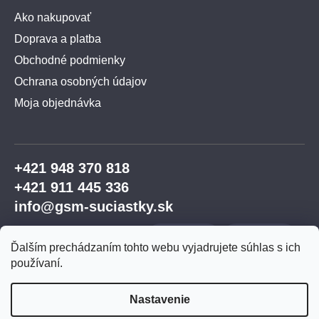
Ako nakupovať
Doprava a platba
Obchodné podmienky
Ochrana osobných údajov
Moja objednávka
+421 948 370 818
+421 911 445 336
info@gsm-suciastky.sk
Ďalším prechádzaním tohto webu vyjadrujete súhlas s ich
používaní.
Nastavenie