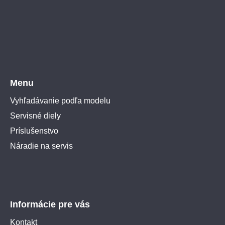
Menu
Vyhľadávanie podľa modelu
Servisné diely
Príslušenstvo
Náradie na servis
Informácie pre vás
Kontakt