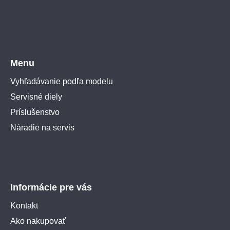
Menu
Vyhľadávanie podľa modelu
Servisné diely
Príslušenstvo
Náradie na servis
Informácie pre vás
Kontakt
Ako nakupovať