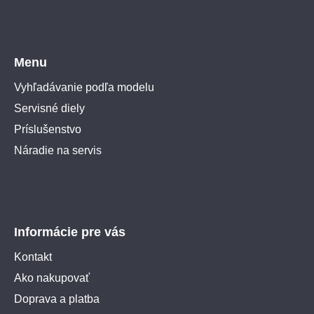
Menu
Vyhľadávanie podľa modelu
Servisné diely
Príslušenstvo
Náradie na servis
Informácie pre vás
Kontakt
Ako nakupovať
Doprava a platba