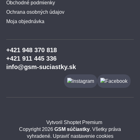
Obchodné podmienky
Ochrana osobných údajov
Moja objednávka
+421 948 370 818
+421 911 445 336
info@gsm-suciastky.sk
Vytvoril Shoptet Premium
Copyright 2026
GSM súčiastky
. Všetky práva
vyhradené.
Upraviť nastavenie cookies