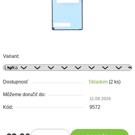
Variant:
Dostupnosť
Skladom
(2 ks)
Môžeme doručiť do:
11.08.2026
Kód:
9572