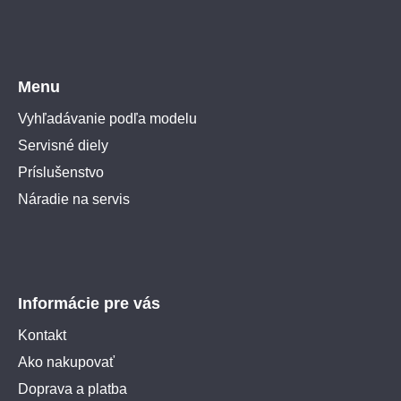
Menu
Vyhľadávanie podľa modelu
Servisné diely
Príslušenstvo
Náradie na servis
Informácie pre vás
Kontakt
Ako nakupovať
Doprava a platba