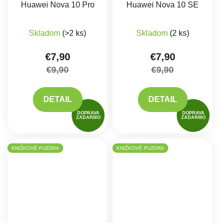
Huawei Nova 10 Pro
Huawei Nova 10 SE
Skladom
(>2 ks)
Skladom
(2 ks)
€7,90
€7,90
€9,90
€9,90
DETAIL
DETAIL
DOPRAVA
DOPRAVA
ZADARMO
ZADARMO
KNIŽKOVÉ PUZDRA
KNIŽKOVÉ PUZDRA