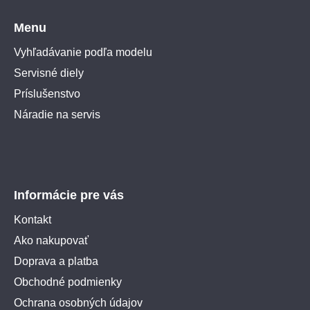
Menu
Vyhľadávanie podľa modelu
Servisné diely
Príslušenstvo
Náradie na servis
Informácie pre vás
Kontakt
Ako nakupovať
Doprava a platba
Obchodné podmienky
Ochrana osobných údajov