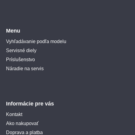
Menu
Vyhľadávanie podľa modelu
Servisné diely
Príslušenstvo
Náradie na servis
Informácie pre vás
Kontakt
Ako nakupovať
Doprava a platba