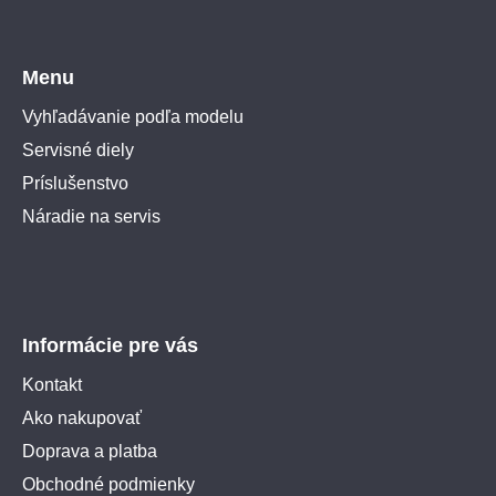
Menu
Vyhľadávanie podľa modelu
Servisné diely
Príslušenstvo
Náradie na servis
Informácie pre vás
Kontakt
Ako nakupovať
Doprava a platba
Obchodné podmienky