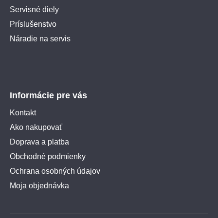
Servisné diely
Príslušenstvo
Náradie na servis
Informácie pre vás
Kontakt
Ako nakupovať
Doprava a platba
Obchodné podmienky
Ochrana osobných údajov
Moja objednávka