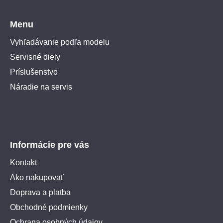
Menu
Vyhľadávanie podľa modelu
Servisné diely
Príslušenstvo
Náradie na servis
Informácie pre vás
Kontakt
Ako nakupovať
Doprava a platba
Obchodné podmienky
Ochrana osobných údajov