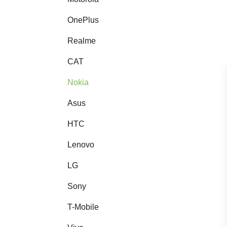
OnePlus
Realme
CAT
Nokia
Asus
HTC
Lenovo
LG
Sony
T-Mobile