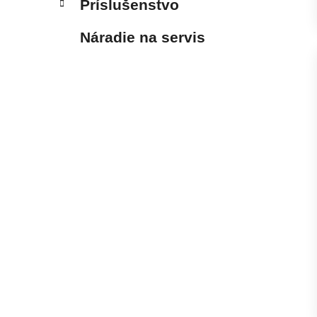
Príslušenstvo
Náradie na servis