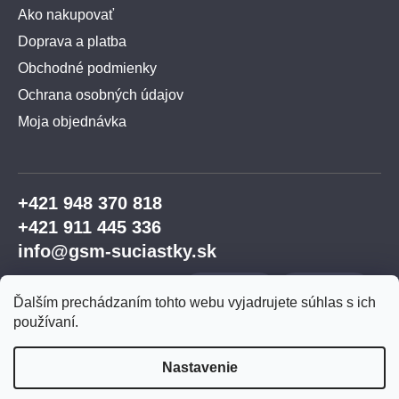
Ako nakupovať
Doprava a platba
Obchodné podmienky
Ochrana osobných údajov
Moja objednávka
+421 948 370 818
+421 911 445 336
info@gsm-suciastky.sk
Ďalším prechádzaním tohto webu vyjadrujete súhlas s ich
používaní.
Nastavenie