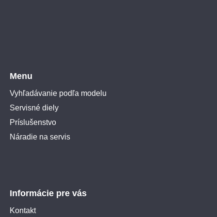
Menu
Vyhľadávanie podľa modelu
Servisné diely
Príslušenstvo
Náradie na servis
Informácie pre vás
Kontakt