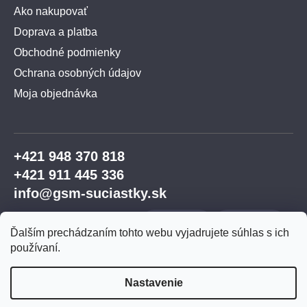
Ako nakupovať
Doprava a platba
Obchodné podmienky
Ochrana osobných údajov
Moja objednávka
+421 948 370 818
+421 911 445 336
info@gsm-suciastky.sk
Ďalším prechádzaním tohto webu vyjadrujete súhlas s ich
používaní.
Nastavenie