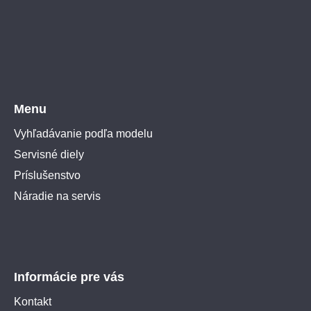
Menu
Vyhľadávanie podľa modelu
Servisné diely
Príslušenstvo
Náradie na servis
Informácie pre vás
Kontakt