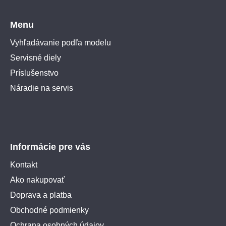
Menu
Vyhľadávanie podľa modelu
Servisné diely
Príslušenstvo
Náradie na servis
Informácie pre vás
Kontakt
Ako nakupovať
Doprava a platba
Obchodné podmienky
Ochrana osobných údajov