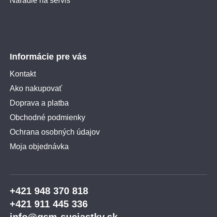
Náradie na servis
Informácie pre vás
Kontakt
Ako nakupovať
Doprava a platba
Obchodné podmienky
Ochrana osobných údajov
Moja objednávka
+421 948 370 818
+421 911 445 336