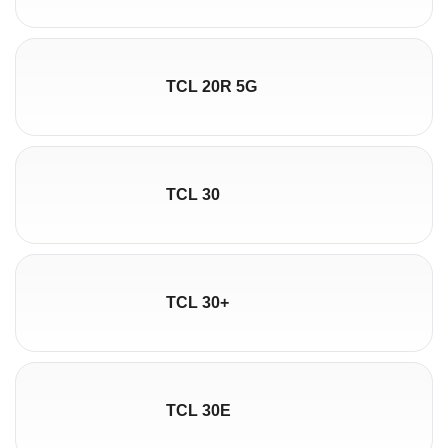
TCL 20R 5G
TCL 30
TCL 30+
TCL 30E