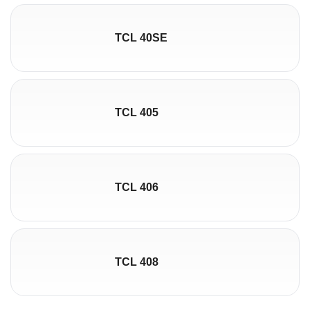
TCL 40SE
TCL 405
TCL 406
TCL 408