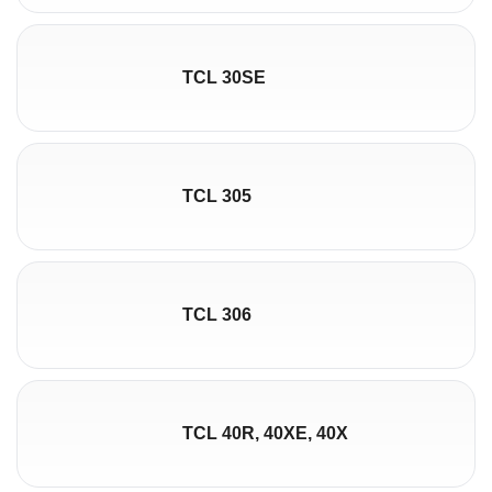
TCL 30SE
TCL 305
TCL 306
TCL 40R, 40XE, 40X