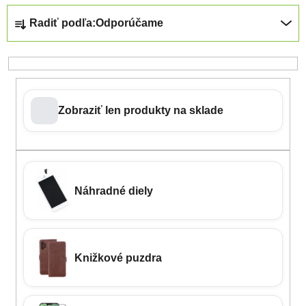
Radenie produktov
Radiť podľa:
Odporúčame
Zobraziť len produkty na sklade
Náhradné diely
Knižkové puzdra