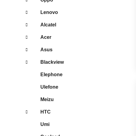
Lenovo
Alcatel
Acer
Asus
Blackview
Elephone
Ulefone
Meizu
HTC
Umi