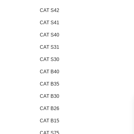
CAT S42
CAT S41
CAT S40
CAT S31
CAT S30
CAT B40
CAT B35
CAT B30
CAT B26
CAT B15
CAT S75