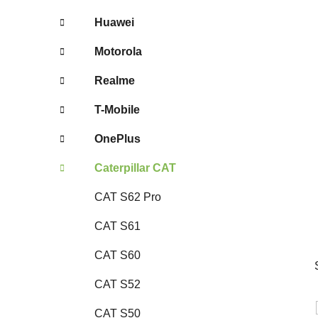
Huawei
Motorola
Realme
T-Mobile
OnePlus
Caterpillar CAT
CAT S62 Pro
CAT S61
CAT S60
CAT S52
CAT S50