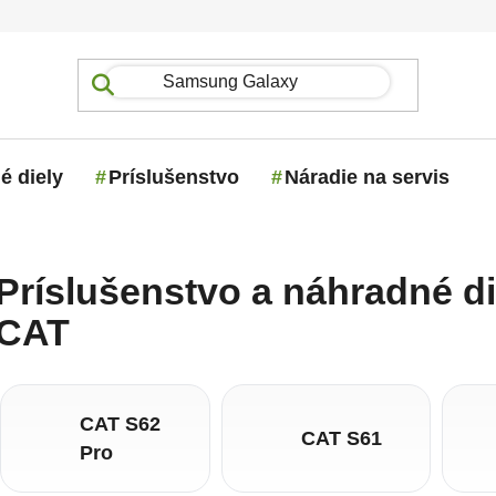
é diely
Príslušenstvo
Náradie na servis
Príslušenstvo a náhradné die
CAT
CAT S62
CAT S61
Pro