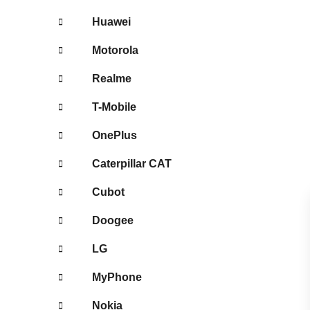
Huawei
Motorola
Realme
T-Mobile
OnePlus
Caterpillar CAT
Cubot
Doogee
LG
MyPhone
Nokia