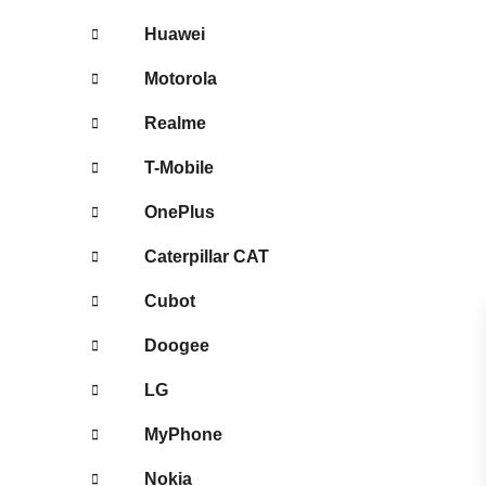
Huawei
Motorola
Realme
T-Mobile
OnePlus
Caterpillar CAT
Cubot
Doogee
LG
MyPhone
Nokia