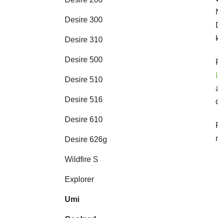
Desire 300
Desire 310
Desire 500
Desire 510
Desire 516
Desire 610
Desire 626g
Wildfire S
Explorer
Umi