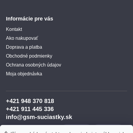
Informácie pre vás
Kontakt
Ako nakupovať
Doprava a platba
Obchodné podmienky
Ochrana osobných údajov
Moja objednávka
+421 948 370 818
+421 911 445 336
info@gsm-suciastky.sk