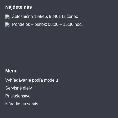
Nájdete nás
Železničná 199/46, 98401 Lučenec
Pondelok – piatok: 08:00 – 15:30 hod.
Menu
Vyhľadávanie podľa modelu
Servisné diely
Príslušenstvo
Náradie na servis