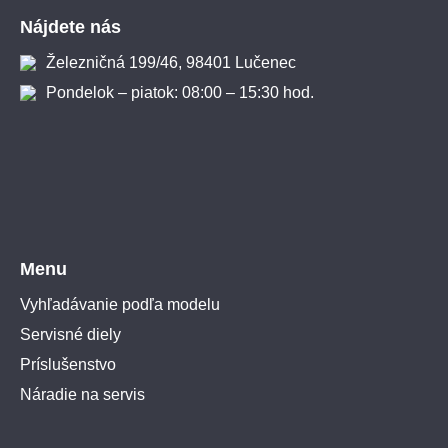
Nájdete nás
Železničná 199/46, 98401 Lučenec
Pondelok – piatok: 08:00 – 15:30 hod.
Menu
Vyhľadávanie podľa modelu
Servisné diely
Príslušenstvo
Náradie na servis