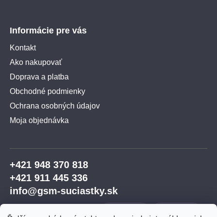
Informácie pre vás
Kontakt
Ako nakupovať
Doprava a platba
Obchodné podmienky
Ochrana osobných údajov
Moja objednávka
+421 948 370 818
+421 911 445 336
info@gsm-suciastky.sk