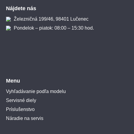
Nájdete nás
Železničná 199/46, 98401 Lučenec
Pondelok – piatok: 08:00 – 15:30 hod.
Menu
Vyhľadávanie podľa modelu
Servisné diely
Príslušenstvo
Náradie na servis