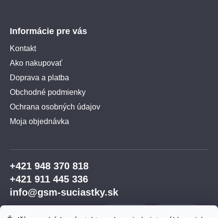
Informácie pre vás
Kontakt
Ako nakupovať
Doprava a platba
Obchodné podmienky
Ochrana osobných údajov
Moja objednávka
+421 948 370 818
+421 911 445 336
info@gsm-suciastky.sk