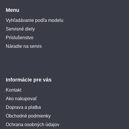
Menu
Vyhľadávanie podľa modelu
Servisné diely
Príslušenstvo
Náradie na servis
Informácie pre vás
Kontakt
Ako nakupovať
Doprava a platba
Obchodné podmienky
Ochrana osobných údajov