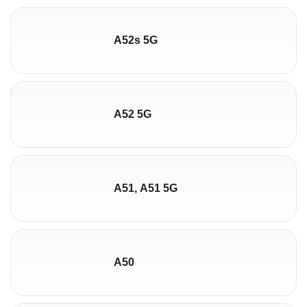
A52s 5G
A52 5G
A51, A51 5G
A50