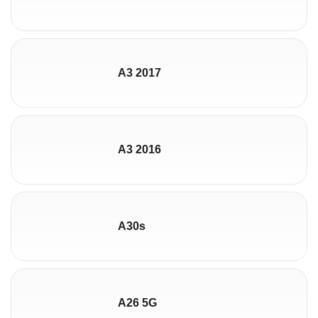
A3 2017
A3 2016
A30s
A26 5G