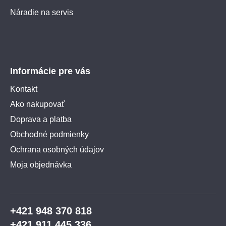
Náradie na servis
Informácie pre vás
Kontakt
Ako nakupovať
Doprava a platba
Obchodné podmienky
Ochrana osobných údajov
Moja objednávka
+421 948 370 818
+421 911 445 336