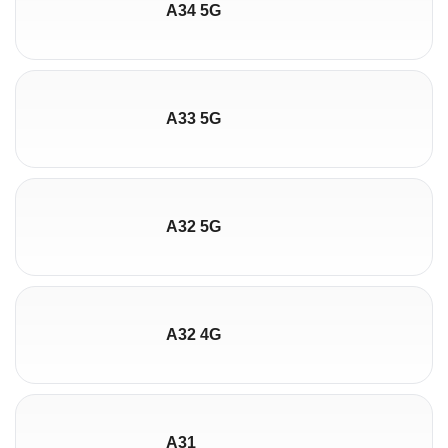
A34 5G
A33 5G
A32 5G
A32 4G
A31