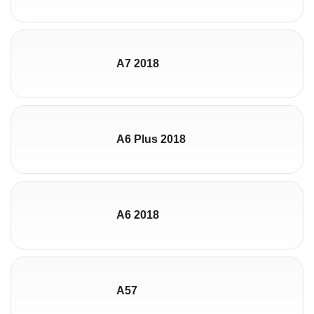
A7 2018
A6 Plus 2018
A6 2018
A57