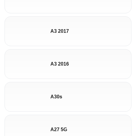
A3 2017
A3 2016
A30s
A27 5G