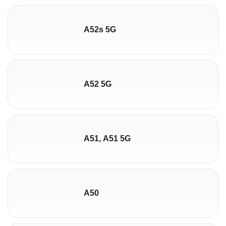
A52s 5G
A52 5G
A51, A51 5G
A50