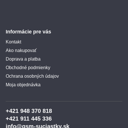
Informácie pre vás
Kontakt
Ako nakupovať
Doprava a platba
Obchodné podmienky
Ochrana osobných údajov
Moja objednávka
+421 948 370 818
+421 911 445 336
info@gsm-suciastky.sk