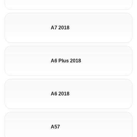
A7 2018
A6 Plus 2018
A6 2018
A57