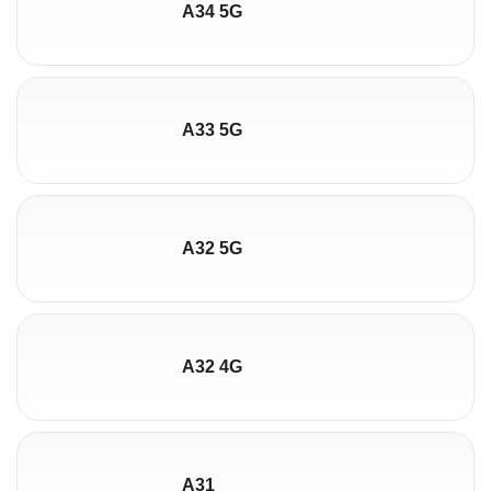
A34 5G
A33 5G
A32 5G
A32 4G
A31