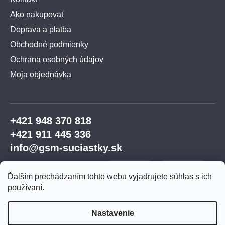
Ako nakupovať
Doprava a platba
Obchodné podmienky
Ochrana osobných údajov
Moja objednávka
+421 948 370 818
+421 911 445 336
info@gsm-suciastky.sk
Ďalším prechádzaním tohto webu vyjadrujete súhlas s ich
používaní.
Nastavenie