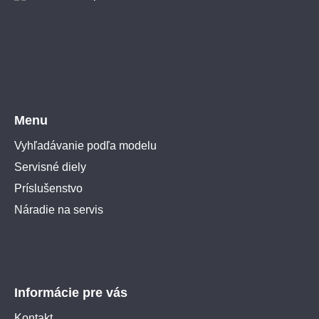
Menu
Vyhľadávanie podľa modelu
Servisné diely
Príslušenstvo
Náradie na servis
Informácie pre vás
Kontakt