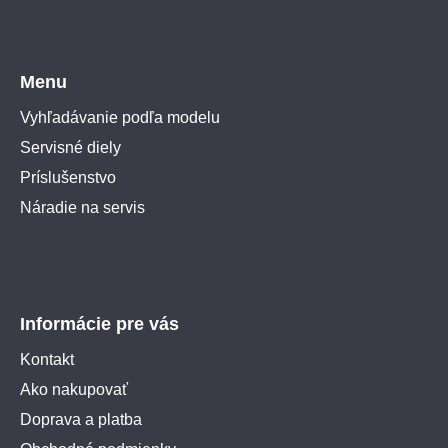
Menu
Vyhľadávanie podľa modelu
Servisné diely
Príslušenstvo
Náradie na servis
Informácie pre vás
Kontakt
Ako nakupovať
Doprava a platba