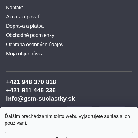
Kontakt
Ako nakupovať
Doprava a platba
Obchodné podmienky
Ochrana osobných údajov
Moja objednávka
+421 948 370 818
+421 911 445 336
info@gsm-suciastky.sk
Ďalším prechádzaním tohto webu vyjadrujete súhlas s ich
používaní.