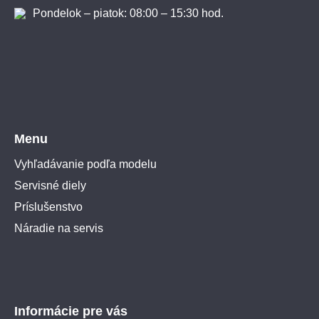
Pondelok – piatok: 08:00 – 15:30 hod.
Menu
Vyhľadávanie podľa modelu
Servisné diely
Príslušenstvo
Náradie na servis
Informácie pre vás