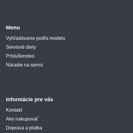
Menu
Vyhľadávanie podľa modelu
Servisné diely
Príslušenstvo
Náradie na servis
Informácie pre vás
Kontakt
Ako nakupovať
Doprava a platba