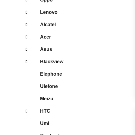
Lenovo
Alcatel
Acer
Asus
Blackview
Elephone
Ulefone
Meizu
HTC
Umi