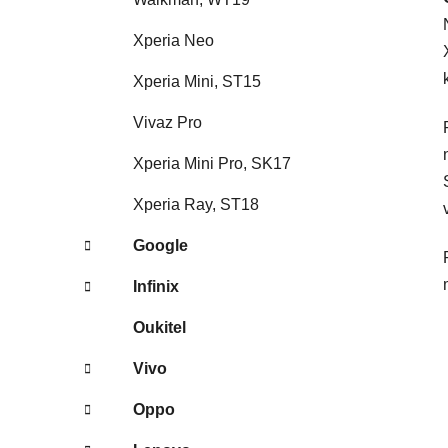
Xperia Neo
Xperia Mini, ST15
Vivaz Pro
Xperia Mini Pro, SK17
Xperia Ray, ST18
Google
Infinix
Oukitel
Vivo
Oppo