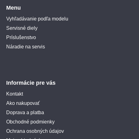
Menu
Vyhľadávanie podľa modelu
Servisné diely
Príslušenstvo
Náradie na servis
Informácie pre vás
Kontakt
Ako nakupovať
Doprava a platba
Obchodné podmienky
Ochrana osobných údajov