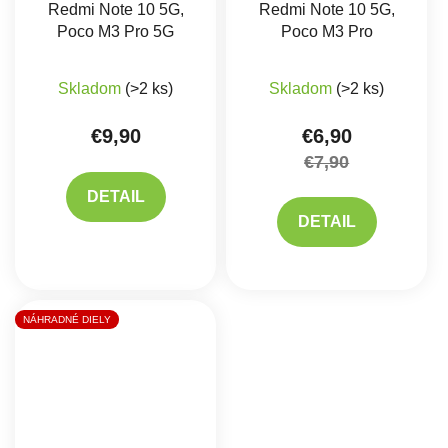
Redmi Note 10 5G,
Redmi Note 10 5G,
Poco M3 Pro 5G
Poco M3 Pro
Skladom
(>2 ks)
Skladom
(>2 ks)
€9,90
€6,90
€7,90
DETAIL
DETAIL
NÁHRADNÉ DIELY