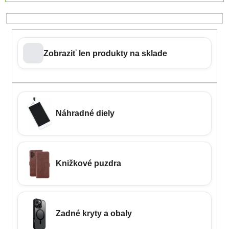
Zobraziť len produkty na sklade
Náhradné diely
Knižkové puzdra
Zadné kryty a obaly