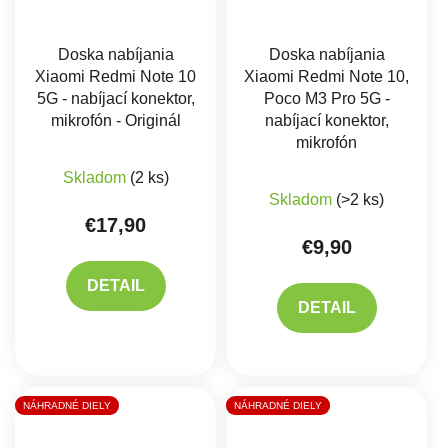
Doska nabíjania
Doska nabíjania
Xiaomi Redmi Note 10
Xiaomi Redmi Note 10,
5G - nabíjací konektor,
Poco M3 Pro 5G -
mikrofón - Originál
nabíjací konektor,
mikrofón
Skladom
(2 ks)
Skladom
(>2 ks)
€17,90
€9,90
DETAIL
DETAIL
NÁHRADNÉ DIELY
NÁHRADNÉ DIELY