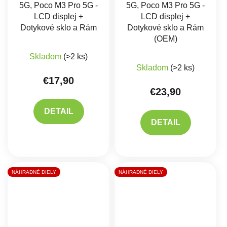
5G, Poco M3 Pro 5G -
5G, Poco M3 Pro 5G -
LCD displej +
LCD displej +
Dotykové sklo a Rám
Dotykové sklo a Rám
(OEM)
Skladom
(>2 ks)
Skladom
(>2 ks)
€17,90
€23,90
DETAIL
DETAIL
NÁHRADNÉ DIELY
NÁHRADNÉ DIELY