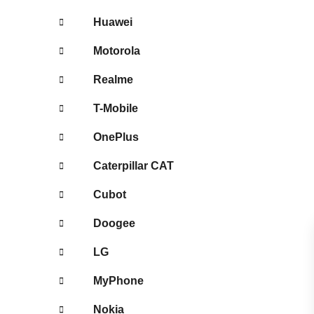
Huawei
Motorola
Realme
T-Mobile
OnePlus
Caterpillar CAT
Cubot
Doogee
LG
MyPhone
Nokia