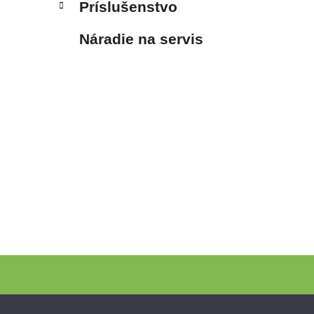
Príslušenstvo
Náradie na servis