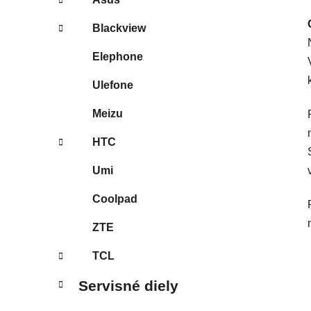
Blackview
Elephone
Ulefone
Meizu
HTC
Umi
Coolpad
ZTE
TCL
Servisné diely