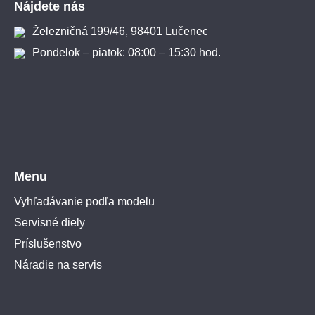
Nájdete nás
Železničná 199/46, 98401 Lučenec
Pondelok – piatok: 08:00 – 15:30 hod.
Menu
Vyhľadávanie podľa modelu
Servisné diely
Príslušenstvo
Náradie na servis