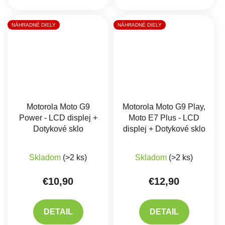
NÁHRADNÉ DIELY
NÁHRADNÉ DIELY
Motorola Moto G9
Motorola Moto G9 Play,
Power - LCD displej +
Moto E7 Plus - LCD
Dotykové sklo
displej + Dotykové sklo
Skladom
(>2 ks)
Skladom
(>2 ks)
€10,90
€12,90
DETAIL
DETAIL