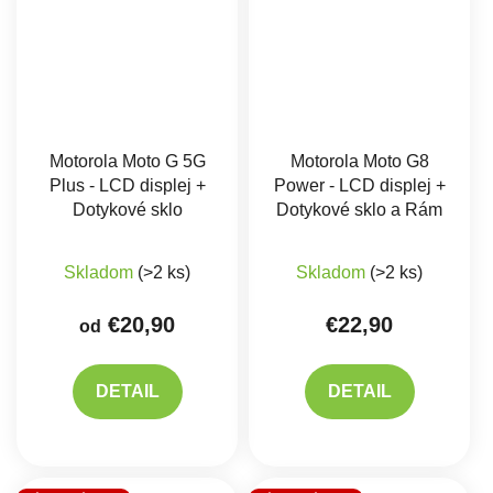
Motorola Moto G 5G
Motorola Moto G8
Plus - LCD displej +
Power - LCD displej +
Dotykové sklo
Dotykové sklo a Rám
Priemerné hodnote
Skladom
(>2 ks)
Skladom
(>2 ks)
€20,90
€22,90
od
DETAIL
DETAIL