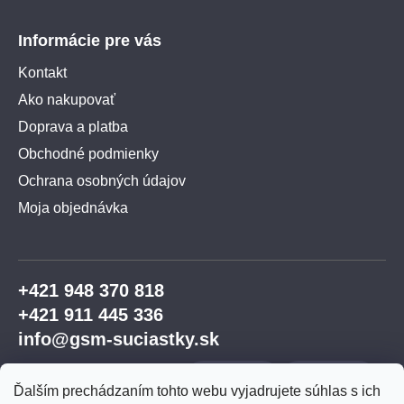
Informácie pre vás
Kontakt
Ako nakupovať
Doprava a platba
Obchodné podmienky
Ochrana osobných údajov
Moja objednávka
+421 948 370 818
+421 911 445 336
info@gsm-suciastky.sk
Ďalším prechádzaním tohto webu vyjadrujete súhlas s ich