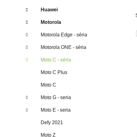
Huawei
Motorola
Motorola Edge - séria
Motorola ONE - séria
Moto C - séria
Moto C Plus
Moto C
Moto G - seria
Moto E - seria
Defy 2021
Moto Z