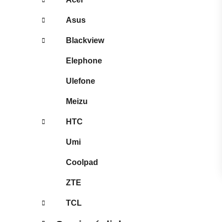
Asus
Blackview
Elephone
Ulefone
Meizu
HTC
Umi
Coolpad
ZTE
TCL