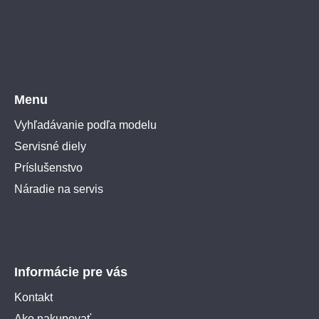
Menu
Vyhľadávanie podľa modelu
Servisné diely
Príslušenstvo
Náradie na servis
Informácie pre vás
Kontakt
Ako nakupovať