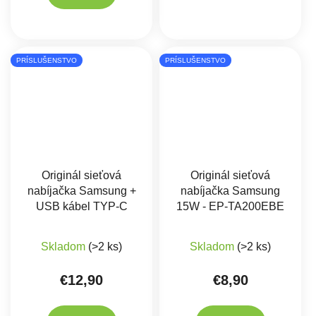
PRÍSLUŠENSTVO
PRÍSLUŠENSTVO
Originál sieťová
Originál sieťová
nabíjačka Samsung +
nabíjačka Samsung
USB kábel TYP-C
15W - EP-TA200EBE
Skladom
(>2 ks)
Skladom
(>2 ks)
€12,90
€8,90