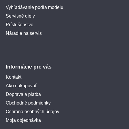
Vyhľadávanie podľa modelu
Servisné diely
Príslušenstvo
Náradie na servis
Informácie pre vás
Kontakt
Ako nakupovať
Doprava a platba
Obchodné podmienky
Ochrana osobných údajov
Moja objednávka