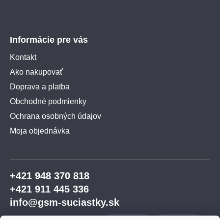
Informácie pre vás
Kontakt
Ako nakupovať
Doprava a platba
Obchodné podmienky
Ochrana osobných údajov
Moja objednávka
+421 948 370 818
+421 911 445 336
info@gsm-suciastky.sk