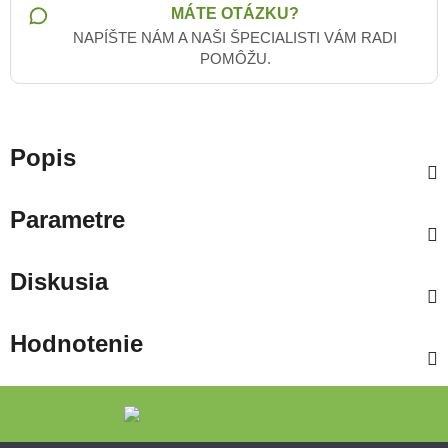
MÁTE OTÁZKU?
NAPÍŠTE NÁM A NAŠI ŠPECIALISTI VÁM RADI
POMÔŽU.
Popis
Parametre
Diskusia
Hodnotenie