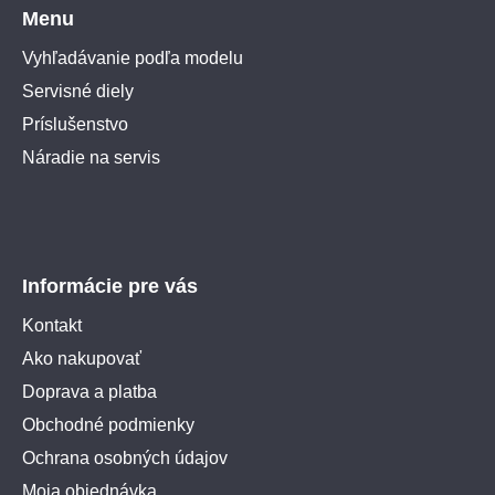
Menu
Vyhľadávanie podľa modelu
Servisné diely
Príslušenstvo
Náradie na servis
Informácie pre vás
Kontakt
Ako nakupovať
Doprava a platba
Obchodné podmienky
Ochrana osobných údajov
Moja objednávka