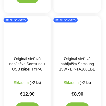
PRÍSLUŠENSTVO
PRÍSLUŠENSTVO
Originál sieťová
Originál sieťová
nabíjačka Samsung +
nabíjačka Samsung
USB kábel TYP-C
15W - EP-TA200EBE
Skladom
(>2 ks)
Skladom
(>2 ks)
€12,90
€8,90