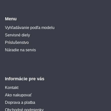
Menu
Vyhľadávanie podľa modelu
Servisné diely
Príslušenstvo
Náradie na servis
Informácie pre vás
Kontakt
Ako nakupovať
Doprava a platba
Obchodné podmienky