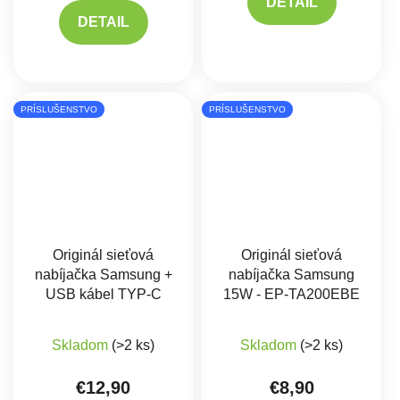
DETAIL
DETAIL
PRÍSLUŠENSTVO
PRÍSLUŠENSTVO
Originál sieťová
Originál sieťová
nabíjačka Samsung +
nabíjačka Samsung
USB kábel TYP-C
15W - EP-TA200EBE
Skladom
(>2 ks)
Skladom
(>2 ks)
€12,90
€8,90