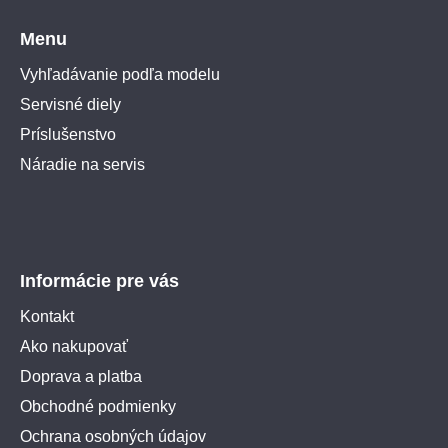
Menu
Vyhľadávanie podľa modelu
Servisné diely
Príslušenstvo
Náradie na servis
Informácie pre vás
Kontakt
Ako nakupovať
Doprava a platba
Obchodné podmienky
Ochrana osobných údajov