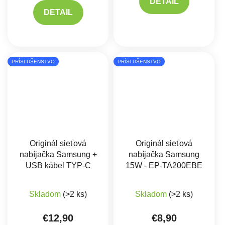
DETAIL
DETAIL
PRÍSLUŠENSTVO
PRÍSLUŠENSTVO
Originál sieťová
Originál sieťová
nabíjačka Samsung +
nabíjačka Samsung
USB kábel TYP-C
15W - EP-TA200EBE
Skladom
(>2 ks)
Skladom
(>2 ks)
€12,90
€8,90