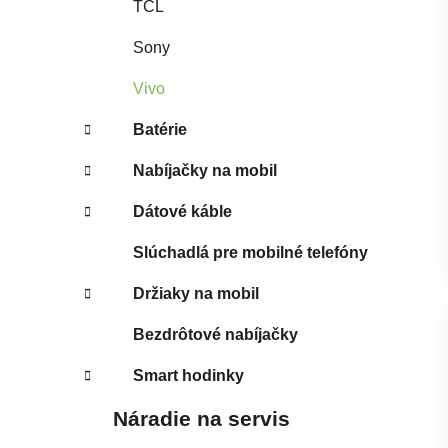
TCL
Sony
Vivo
Batérie
Nabíjačky na mobil
Dátové káble
Slúchadlá pre mobilné telefóny
Držiaky na mobil
Bezdrôtové nabíjačky
Smart hodinky
Náradie na servis