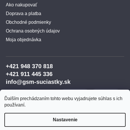
Ako nakupovať
Doprava a platba
Obchodné podmienky
Ochrana osobných údajov
Moja objednávka
+421 948 370 818
+421 911 445 336
info@gsm-suciastky.sk
Ďalším prechádzaním tohto webu vyjadrujete súhlas s ich
používaní.
Nastavenie