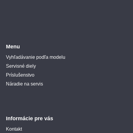
Menu
Vyhľadávanie podľa modelu
Servisné diely
Príslušenstvo
Náradie na servis
Informácie pre vás
Kontakt