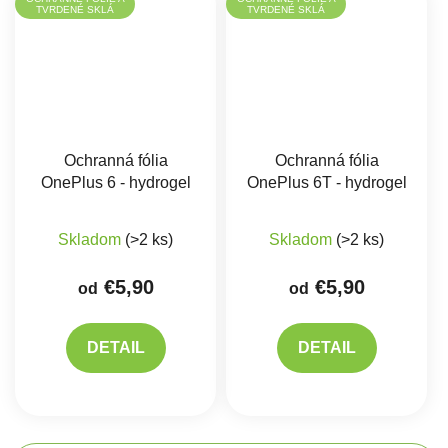
TVRDENÉ SKLÁ
TVRDENÉ SKLÁ
Ochranná fólia
Ochranná fólia
OnePlus 6 - hydrogel
OnePlus 6T - hydrogel
Skladom
(>2 ks)
Skladom
(>2 ks)
€5,90
€5,90
od
od
DETAIL
DETAIL